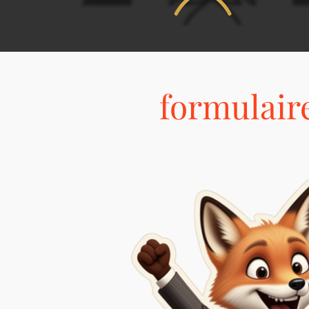
formulaire