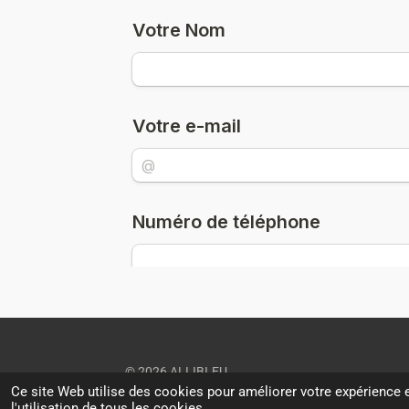
© 2026 ALLIBI.EU
Ce site Web utilise des cookies pour améliorer votre expérience e
l'utilisation de tous les cookies.