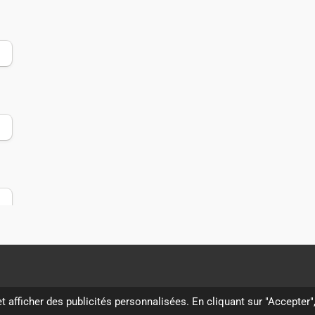
t afficher des publicités personnalisées. En cliquant sur "Accepter