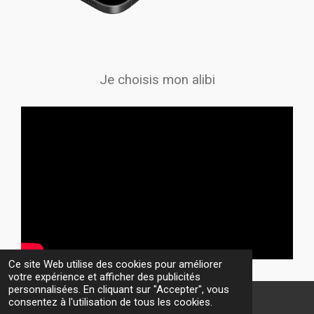
Je choisis mon alibi
Ce site Web utilise des cookies pour améliorer
votre expérience et afficher des publicités
personnalisées. En cliquant sur "Accepter", vous
consentez à l'utilisation de tous les cookies.
© 2026 ALLIBI.EU