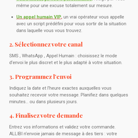
même pour une excuse totalement sur mesure.
Un appel humain VIP
,
un vrai opérateur vous appelle
avec un script prédéfini pour vous sortir de la situation
dans laquelle vous vous trouvez.
2. Sélectionnez votre canal
SMS , WhatsApp , Appel Humain : choisissez le mode
d’envoi le plus discret et le plus adapté à votre situation.
3. Programmez l’envoi
Indiquez la date et l’heure exactes auxquelles vous
souhaitez recevoir votre message. Planifiez dans quelques
minutes… ou dans plusieurs jours.
4. Finalisez votre demande
Entrez vos informations et validez votre commande.
ALLIBI n’envoie jamais de message à des tiers : votre