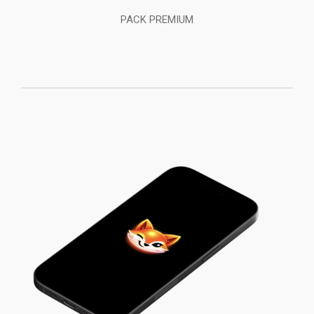
PACK PREMIUM