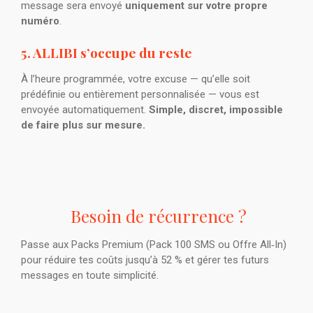
message sera envoyé
uniquement sur votre propre
numéro
.
5. ALLIBI s’occupe du reste
À l’heure programmée, votre excuse — qu’elle soit
prédéfinie ou entièrement personnalisée — vous est
envoyée automatiquement.
Simple, discret, impossible
de faire plus sur mesure.
Besoin de récurrence ?
Passe aux Packs Premium (Pack 100 SMS ou Offre All‑In)
pour réduire tes coûts jusqu’à 52 % et gérer tes futurs
messages en toute simplicité.