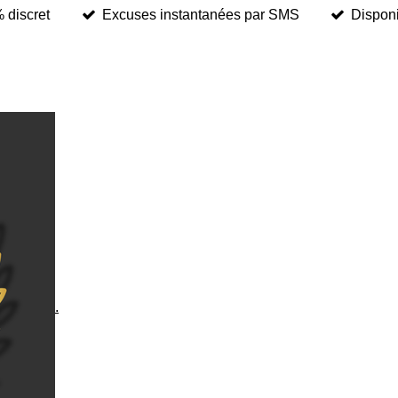
 discret
Excuses instantanées par SMS
Disponi
.