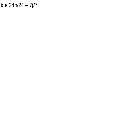
ble 24h/24 – 7j/7