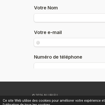
© 2026 ALLIBI.EU
Ce site Web utilise des cookies pour améliorer votre expérience et
l'utilisation de tous les cookies.