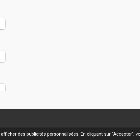
 afficher des publicités personnalisées. En cliquant sur "Accepter", 