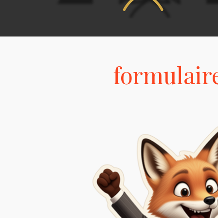
formulaire