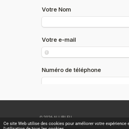
© 2026 ALLIBI.EU
Ce site Web utilise des cookies pour améliorer votre expérience e
l'utilisation de tous les cookies.