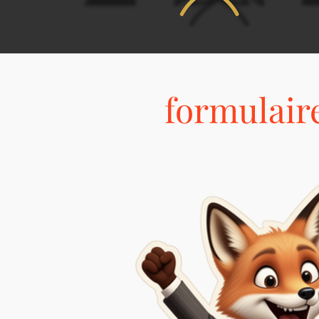
formulaire