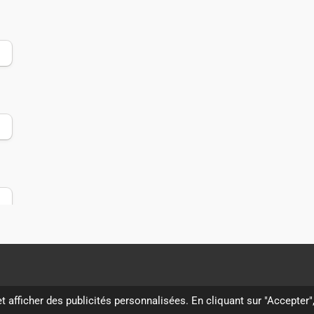
t afficher des publicités personnalisées. En cliquant sur "Accepter