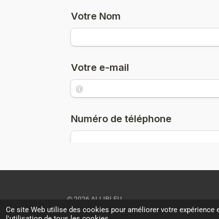
© 2026 ALLIBI.EU
Ce site Web utilise des cookies pour améliorer votre expérience e
l'utilisation de tous les cookies.