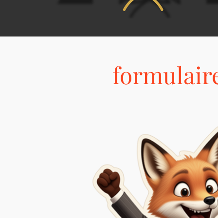
formulaire