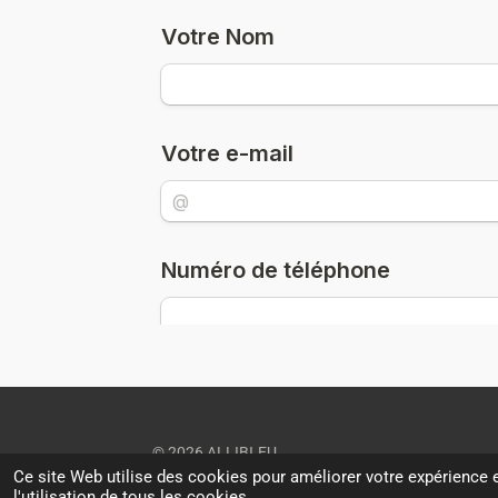
© 2026 ALLIBI.EU
Ce site Web utilise des cookies pour améliorer votre expérience e
l'utilisation de tous les cookies.