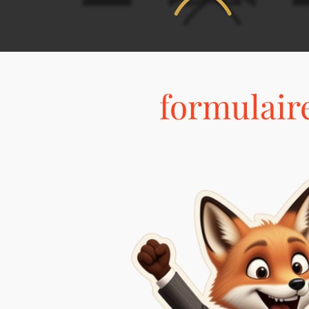
formulaire