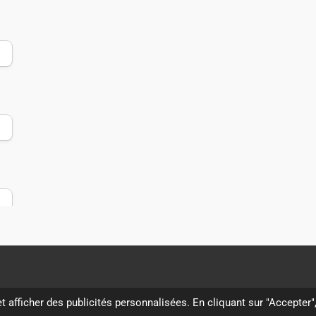
t afficher des publicités personnalisées. En cliquant sur "Accepter