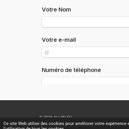
© 2026 ALLIBI.EU
Ce site Web utilise des cookies pour améliorer votre expérience e
l'utilisation de tous les cookies.