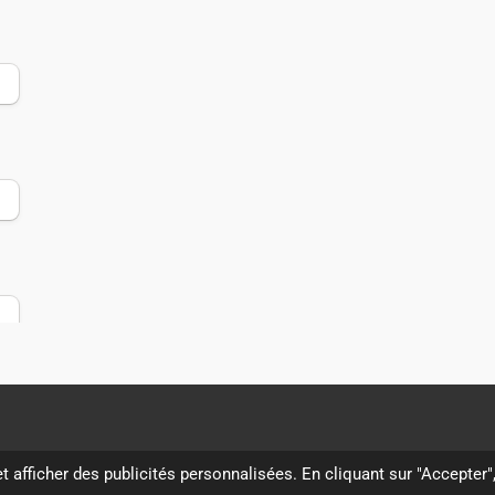
t afficher des publicités personnalisées. En cliquant sur "Accepter