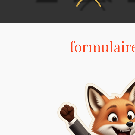
formulaire