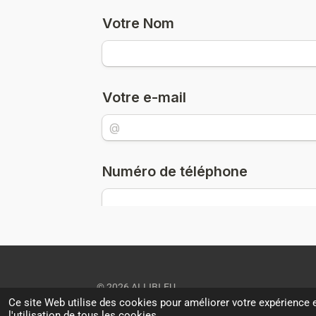
© 2026 ALLIBI.EU
Ce site Web utilise des cookies pour améliorer votre expérience e
l'utilisation de tous les cookies.