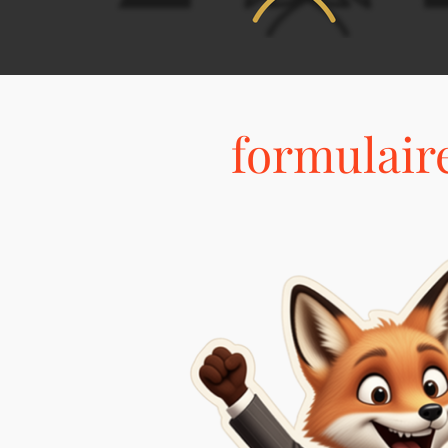
formulaire