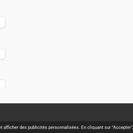
t afficher des publicités personnalisées. En cliquant sur "Accepter